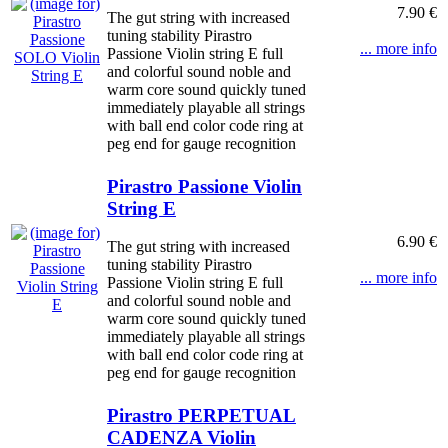
7.90 €
The gut string with increased
tuning stability Pirastro
... more info
Passione Violin string E full
and colorful sound noble and
warm core sound quickly tuned
immediately playable all strings
with ball end color code ring at
peg end for gauge recognition
Pirastro Passione Violin
String E
6.90 €
The gut string with increased
tuning stability Pirastro
... more info
Passione Violin string E full
and colorful sound noble and
warm core sound quickly tuned
immediately playable all strings
with ball end color code ring at
peg end for gauge recognition
Pirastro PERPETUAL
CADENZA Violin