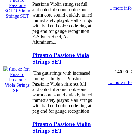
Passione Violin string set full
... more info
and colorful sound noble and
warm core sound quickly tuned
immediately playable all strings
with ball end color code ring at
peg end for gauge recognition
E-Silvery Steel, A-
Aluminum,...
Pirastro Passione Viola
Strings SET
146.90 €
The gut strings with increased
tuning stability Pirastro
... more info
Passione Viola string set full
and colorful sound noble and
warm core sound quickly tuned
immediately playable all strings
with ball end color code ring at
peg end for gauge recognition
Pirastro Passione Violin
Strings SET