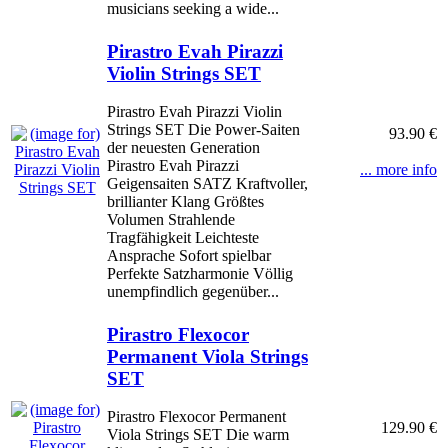
musicians seeking a wide...
Pirastro Evah Pirazzi
Violin Strings SET
Pirastro Evah Pirazzi Violin
Strings SET Die Power-Saiten
93.90 €
der neuesten Generation
Pirastro Evah Pirazzi
... more info
Geigensaiten SATZ Kraftvoller,
brillianter Klang Größtes
Volumen Strahlende
Tragfähigkeit Leichteste
Ansprache Sofort spielbar
Perfekte Satzharmonie Völlig
unempfindlich gegenüber...
Pirastro Flexocor
Permanent Viola Strings
SET
Pirastro Flexocor Permanent
129.90 €
Viola Strings SET Die warm