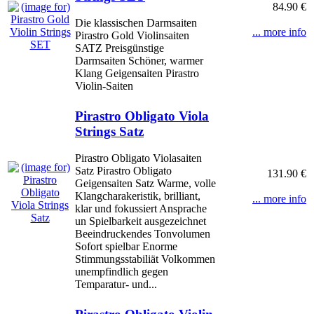
84.90 €
Die klassischen Darmsaiten
... more info
Pirastro Gold Violinsaiten
SATZ Preisgünstige
Darmsaiten Schöner, warmer
Klang Geigensaiten Pirastro
Violin-Saiten
Pirastro Obligato Viola
Strings Satz
Pirastro Obligato Violasaiten
Satz Pirastro Obligato
131.90 €
Geigensaiten Satz Warme, volle
Klangcharakeristik, brilliant,
... more info
klar und fokussiert Ansprache
un Spielbarkeit ausgezeichnet
Beeindruckendes Tonvolumen
Sofort spielbar Enorme
Stimmungsstabiliät Volkommen
unempfindlich gegen
Temparatur- und...