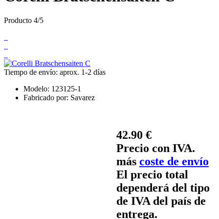
Producto 4/5
Tiempo de envío: aprox. 1-2 días
Modelo:
123125-1
Fabricado por:
Savarez
42.90 €
Precio con IVA.
más
coste de envío
El precio total
dependerá del tipo
de IVA del país de
entrega.