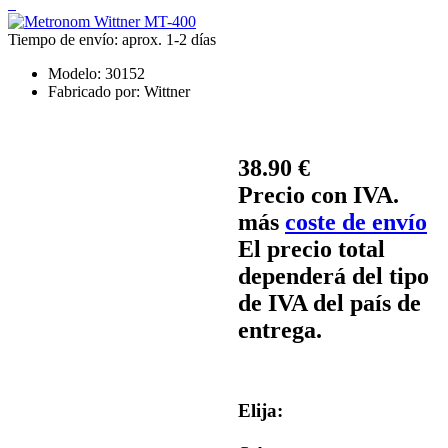
Tiempo de envío: aprox. 1-2 días
Modelo:
30152
Fabricado por:
Wittner
38.90 €
Precio con IVA.
más
coste de envío
El precio total
dependerá del tipo
de IVA del país de
entrega.
Elija: