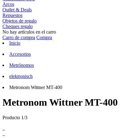
Arcos
Outlet & Deals
Repuestos
Objetos de regalo
Cheques regalo
No hay artículos en el carro
Carro de compra
Compra
Inicio
Accesorios
Metrónomos
elektronisch
Metronom Wittner MT-400
Metronom Wittner MT-400
Producto 1/3