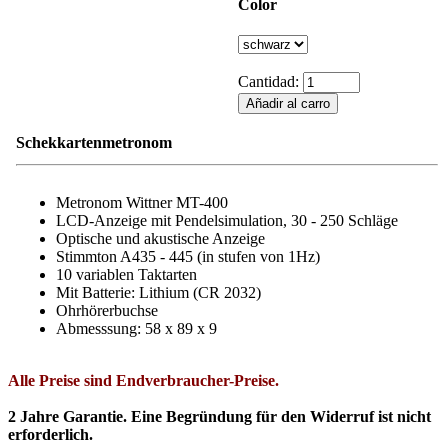
Color
Cantidad:
Schekkartenmetronom
Metronom Wittner MT-400
LCD-Anzeige mit Pendelsimulation, 30 - 250 Schläge
Optische und akustische Anzeige
Stimmton A435 - 445 (in stufen von 1Hz)
10 variablen Taktarten
Mit Batterie: Lithium (CR 2032)
Ohrhörerbuchse
Abmesssung: 58 x 89 x 9
Alle Preise sind Endverbraucher-Preise.
2 Jahre Garantie. Eine Begründung für den Widerruf ist nicht
erforderlich.