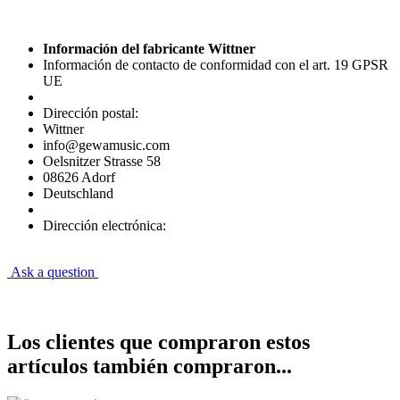
Información del fabricante Wittner
Información de contacto de conformidad con el art. 19 GPSR
UE
Dirección postal:
Wittner
info@gewamusic.com
Oelsnitzer Strasse 58
08626 Adorf
Deutschland
Dirección electrónica:
Ask a question
Los clientes que compraron estos
artículos también compraron...