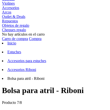
Violines
Accesorios
Arcos
Outlet & Deals
Repuestos
Objetos de regalo
Cheques regalo
No hay artículos en el carro
Carro de compra
Compra
Inicio
Estuches
Accesorios para estuches
Accesorios Riboni
Bolsa para atril - Riboni
Bolsa para atril - Riboni
Producto 7/8