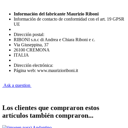
Información del fabricante Maurizio Riboni
Información de contacto de conformidad con el art. 19 GPSR
UE
Dirección postal:
RIBONI s.n.c di Andrea e Chiara Riboni e c.
Via Giuseppina, 37
26100 CREMONA
ITALIA
Dirección electrónica:
Página web: www.maurizioriboni.it
Ask a question
Los clientes que compraron estos
artículos también compraron...