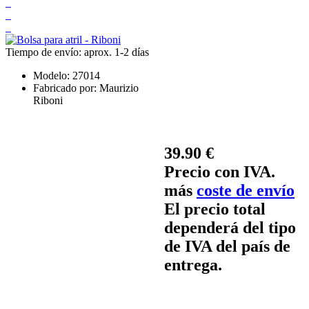
Tiempo de envío: aprox. 1-2 días
Modelo:
27014
Fabricado por:
Maurizio
Riboni
39.90 €
Precio con IVA.
más
coste de envío
El precio total
dependerá del tipo
de IVA del país de
entrega.