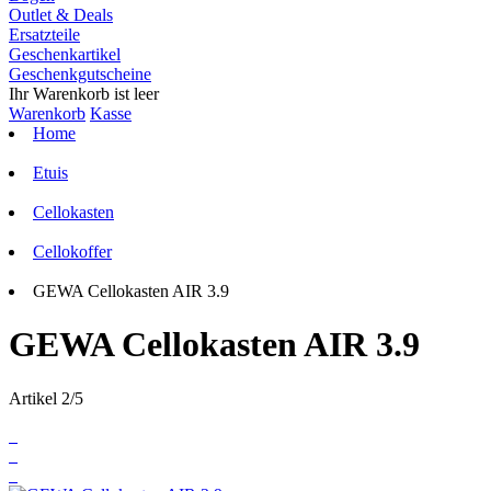
Outlet & Deals
Ersatzteile
Geschenkartikel
Geschenkgutscheine
Ihr Warenkorb ist leer
Warenkorb
Kasse
Home
Etuis
Cellokasten
Cellokoffer
GEWA Cellokasten AIR 3.9
GEWA Cellokasten AIR 3.9
Artikel 2/5