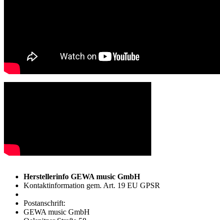
Herstellerinfo GEWA music GmbH
Kontaktinformation gem. Art. 19 EU GPSR
Postanschrift:
GEWA music GmbH