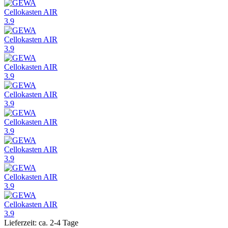
Lieferzeit: ca. 2-4 Tage