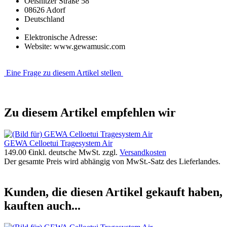
Oelsnitzer Straße 58
08626 Adorf
Deutschland
Elektronische Adresse:
Website: www.gewamusic.com
Eine Frage zu diesem Artikel stellen
Zu diesem Artikel empfehlen wir
GEWA Celloetui Tragesystem Air
149.00 €
inkl. deutsche MwSt. zzgl.
Versandkosten
Der gesamte Preis wird abhängig von MwSt.-Satz des Lieferlandes.
Kunden, die diesen Artikel gekauft haben,
kauften auch...