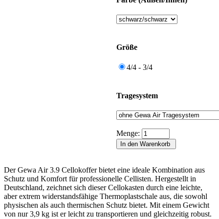
Größe
4/4 - 3/4
Tragesystem
Menge:
Der Gewa Air 3.9 Cellokoffer bietet eine ideale Kombination aus
Schutz und Komfort für professionelle Cellisten. Hergestellt in
Deutschland, zeichnet sich dieser Cellokasten durch eine leichte,
aber extrem widerstandsfähige Thermoplastschale aus, die sowohl
physischen als auch thermischen Schutz bietet. Mit einem Gewicht
von nur 3,9 kg ist er leicht zu transportieren und gleichzeitig robust.