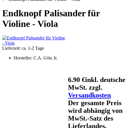
Endknopf Palisander für
Violine - Viola
Lieferzeit: ca. 1-2 Tage
Hersteller:
C.A. Götz Jr.
6.90 €
inkl. deutsche
MwSt. zzgl.
Versandkosten
Der gesamte Preis
wird abhängig von
MwSt.-Satz des
Lieferlandes.