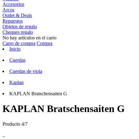
Accesorios
Arcos
Outlet & Deals
Repuestos
Objetos de regalo
Cheques regalo
No hay artículos en el carro
Carro de compra
Compra
Inicio
Cuerdas
Cuerdas de viola
Kaplan
KAPLAN Bratschensaiten G
KAPLAN Bratschensaiten G
Producto 4/7