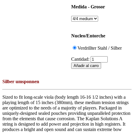
Medida - Grosor
Nucleo/Entorche
Verdrillter Stahl / Silber
Cantidad:
Silber umsponnen
Sized to fit long-scale viola (body length 16-16 1/2 inches) with a
playing length of 15 inches (380mm), these medium tension strings
are optimized to the needs of a majority of players. Packaged in
uniquely-designed sealed pouches providing unparalleled protection
from the elements that cause corrosion. The Kaplan Solutions A
string is designed to add power and projection in high registers. It
produces a bright and open sound and can sustain extreme bow