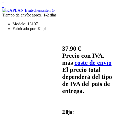
Tiempo de envío: aprox. 1-2 días
Modelo:
13107
Fabricado por:
Kaplan
37.90 €
Precio con IVA.
más
coste de envío
El precio total
dependerá del tipo
de IVA del país de
entrega.
Elija: