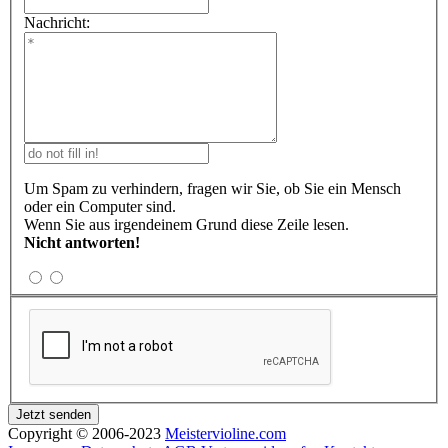
Nachricht:
Um Spam zu verhindern, fragen wir Sie, ob Sie ein Mensch
oder ein Computer sind.
Wenn Sie aus irgendeinem Grund diese Zeile lesen.
Nicht antworten!
Copyright © 2006-2023
Meistervioline.com