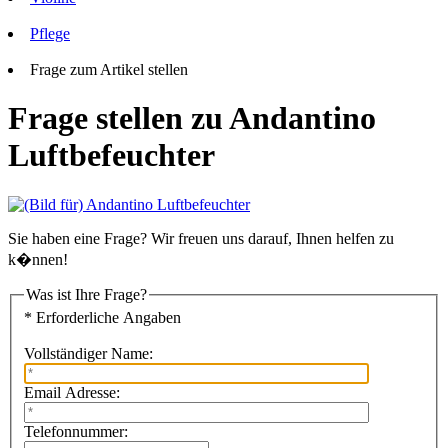
Pflege
Frage zum Artikel stellen
Frage stellen zu Andantino
Luftbefeuchter
Sie haben eine Frage? Wir freuen uns darauf, Ihnen helfen zu
k�nnen!
Was ist Ihre Frage?
* Erforderliche Angaben
Vollständiger Name:
Email Adresse:
Telefonnummer: