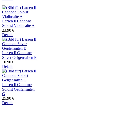
Larsen Il Cannone
Soloist Violinsaite A
23.90 €
Details
Larsen Il Cannone
Silver Geigensaiten E
10.90 €
Details
Larsen Il Cannone
Soloist Geigensaiten
G
25.90 €
Details