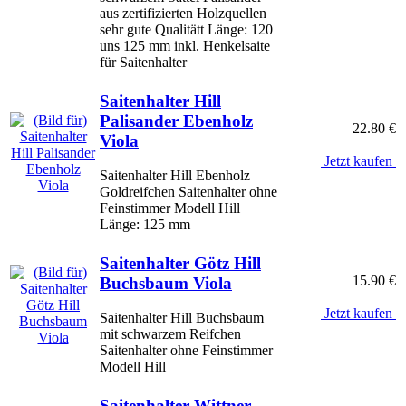
aus zertifizierten Holzquellen
sehr gute Qualitätt Länge: 120
uns 125 mm inkl. Henkelsaite
für Saitenhalter
Saitenhalter Hill
Palisander Ebenholz
22.80 €
Viola
Jetzt kaufen
Saitenhalter Hill Ebenholz
Goldreifchen Saitenhalter ohne
Feinstimmer Modell Hill
Länge: 125 mm
Saitenhalter Götz Hill
15.90 €
Buchsbaum Viola
Jetzt kaufen
Saitenhalter Hill Buchsbaum
mit schwarzem Reifchen
Saitenhalter ohne Feinstimmer
Modell Hill
Saitenhalter Wittner