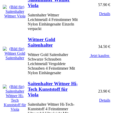
57.90 €
Viola
Details
Saitenhalter Wittner
Leichtmetall 4 Feinstimmer Mit
Nylon Einhängesaite Einzeln
verpackt
Wittner Gold
Saitenhalter
34.50 €
Wittner Gold Saitenhalter
Jetzt kaufen
Schwarze Schrauben
Leichtmetall Vergoldete
Schrauben 4 Feinstimmer Mit
Nylon Einhängesaite
Saitenhalter Wittner Hi-
Tech Kunststoff für
23.90 €
Viola
Details
Saitenhalter Wittner Hi-Tech-
Kunststoff 4 Feinstimmer