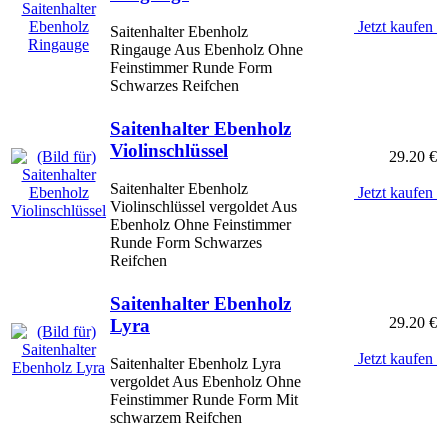
Jetzt kaufen
Saitenhalter Ebenholz
Ringauge Aus Ebenholz Ohne
Feinstimmer Runde Form
Schwarzes Reifchen
Saitenhalter Ebenholz
Violinschlüssel
29.20 €
Saitenhalter Ebenholz
Jetzt kaufen
Violinschlüssel vergoldet Aus
Ebenholz Ohne Feinstimmer
Runde Form Schwarzes
Reifchen
Saitenhalter Ebenholz
29.20 €
Lyra
Jetzt kaufen
Saitenhalter Ebenholz Lyra
vergoldet Aus Ebenholz Ohne
Feinstimmer Runde Form Mit
schwarzem Reifchen