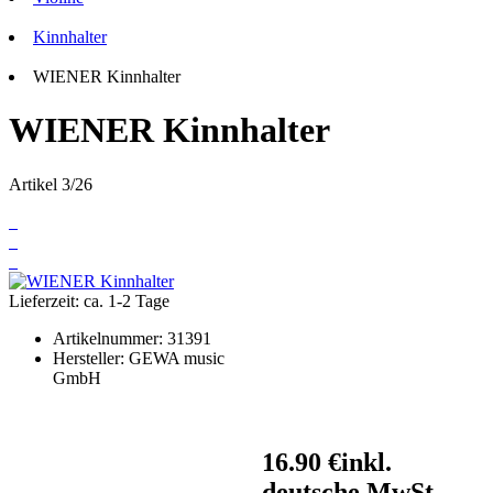
Kinnhalter
WIENER Kinnhalter
WIENER Kinnhalter
Artikel 3/26
Lieferzeit: ca. 1-2 Tage
Artikelnummer:
31391
Hersteller:
GEWA music
GmbH
16.90 €
inkl.
deutsche MwSt.