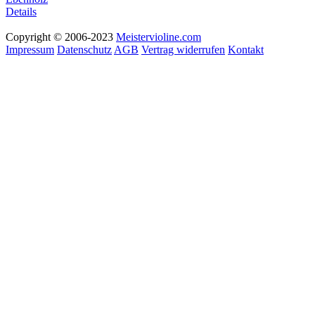
Details
Copyright © 2006-2023
Meistervioline.com
Impressum
Datenschutz
AGB
Vertrag widerrufen
Kontakt