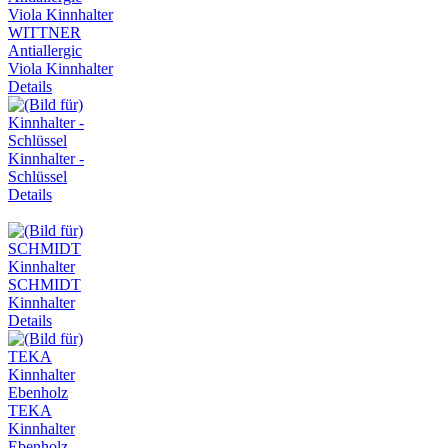
WITTNER
Antiallergic
Viola Kinnhalter
Details
Kinnhalter -
Schlüssel
Details
SCHMIDT
Kinnhalter
Details
TEKA
Kinnhalter
Ebenholz