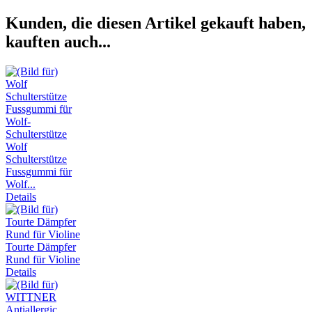
Kunden, die diesen Artikel gekauft haben,
kauften auch...
Wolf
Schulterstütze
Fussgummi für
Wolf...
Details
Tourte Dämpfer
Rund für Violine
Details