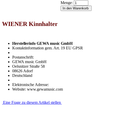
Menge:
WIENER Kinnhalter
Herstellerinfo GEWA music GmbH
Kontaktinformation gem. Art. 19 EU GPSR
Postanschrift:
GEWA music GmbH
Oelsnitzer Straße 58
08626 Adorf
Deutschland
Elektronische Adresse:
Website: www.gewamusic.com
Eine Frage zu diesem Artikel stellen