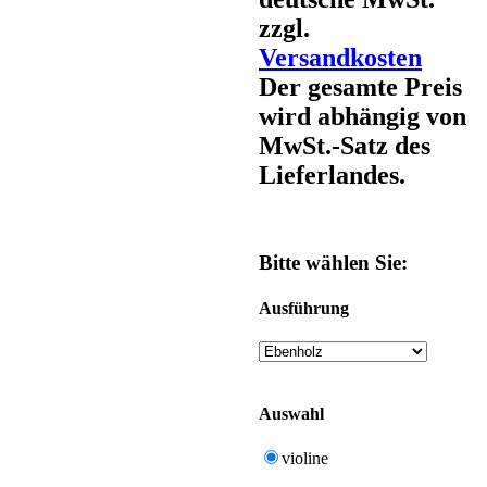
zzgl.
Versandkosten
Der gesamte Preis
wird abhängig von
MwSt.-Satz des
Lieferlandes.
Bitte wählen Sie:
Ausführung
Auswahl
violine