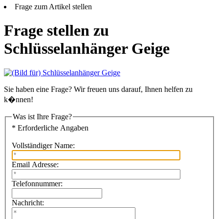
Frage zum Artikel stellen
Frage stellen zu
Schlüsselanhänger Geige
Sie haben eine Frage? Wir freuen uns darauf, Ihnen helfen zu
k�nnen!
Was ist Ihre Frage?
* Erforderliche Angaben
Vollständiger Name:
Email Adresse:
Telefonnummer:
Nachricht: