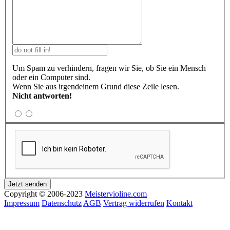
Um Spam zu verhindern, fragen wir Sie, ob Sie ein Mensch
oder ein Computer sind.
Wenn Sie aus irgendeinem Grund diese Zeile lesen.
Nicht antworten!
Copyright © 2006-2023
Meistervioline.com
Impressum
Datenschutz
AGB
Vertrag widerrufen
Kontakt