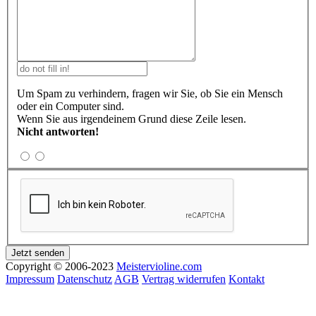
Um Spam zu verhindern, fragen wir Sie, ob Sie ein Mensch
oder ein Computer sind.
Wenn Sie aus irgendeinem Grund diese Zeile lesen.
Nicht antworten!
Copyright © 2006-2023
Meistervioline.com
Impressum
Datenschutz
AGB
Vertrag widerrufen
Kontakt