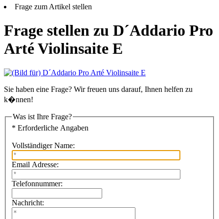
Frage zum Artikel stellen
Frage stellen zu D´Addario Pro
Arté Violinsaite E
Sie haben eine Frage? Wir freuen uns darauf, Ihnen helfen zu
k�nnen!
Was ist Ihre Frage?
* Erforderliche Angaben
Vollständiger Name:
Email Adresse:
Telefonnummer:
Nachricht: