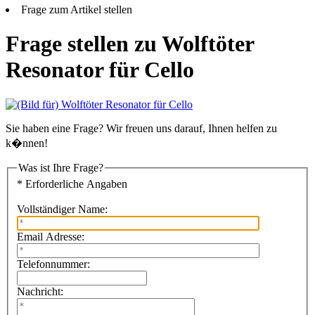
Frage zum Artikel stellen
Frage stellen zu Wolftöter
Resonator für Cello
Sie haben eine Frage? Wir freuen uns darauf, Ihnen helfen zu
k�nnen!
Was ist Ihre Frage?
* Erforderliche Angaben
Vollständiger Name:
Email Adresse:
Telefonnummer:
Nachricht: