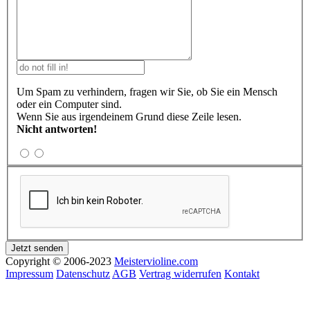
Um Spam zu verhindern, fragen wir Sie, ob Sie ein Mensch
oder ein Computer sind.
Wenn Sie aus irgendeinem Grund diese Zeile lesen.
Nicht antworten!
Copyright © 2006-2023
Meistervioline.com
Impressum
Datenschutz
AGB
Vertrag widerrufen
Kontakt