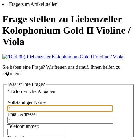
Frage zum Artikel stellen
Frage stellen zu Liebenzeller
Kolophonium Gold II Violine /
Viola
Sie haben eine Frage? Wir freuen uns darauf, Ihnen helfen zu
k�nnen!
Was ist Ihre Frage?
* Erforderliche Angaben
Vollständiger Name:
Email Adresse:
Telefonnummer: