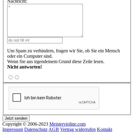
Nachricht:
Um Spam zu verhindern, fragen wir Sie, ob Sie ein Mensch
oder ein Computer sind.
Wenn Sie aus irgendeinem Grund diese Zeile lesen.
Nicht antworten!
Copyright © 2006-2023
Meistervioline.com
Impressum
Datenschutz
AGB
Vertrag widerrufen
Kontakt