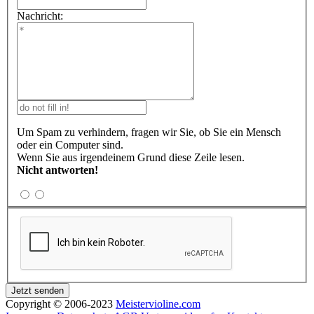
Nachricht:
Um Spam zu verhindern, fragen wir Sie, ob Sie ein Mensch
oder ein Computer sind.
Wenn Sie aus irgendeinem Grund diese Zeile lesen.
Nicht antworten!
Copyright © 2006-2023
Meistervioline.com