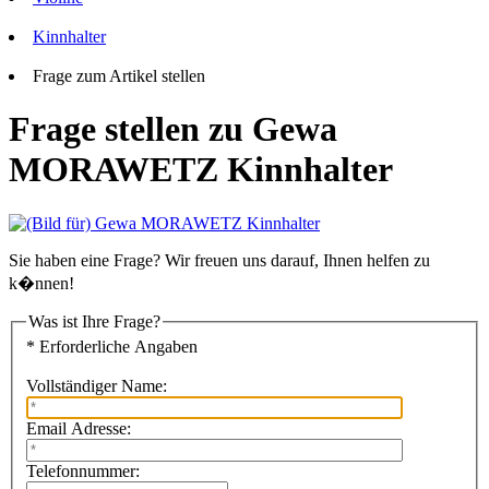
Kinnhalter
Frage zum Artikel stellen
Frage stellen zu Gewa
MORAWETZ Kinnhalter
Sie haben eine Frage? Wir freuen uns darauf, Ihnen helfen zu
k�nnen!
Was ist Ihre Frage?
* Erforderliche Angaben
Vollständiger Name:
Email Adresse:
Telefonnummer: