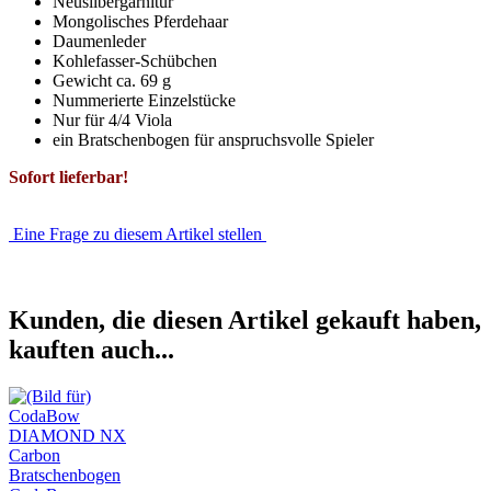
Neusilbergarnitur
Mongolisches Pferdehaar
Daumenleder
Kohlefasser-Schübchen
Gewicht ca. 69 g
Nummerierte Einzelstücke
Nur für 4/4 Viola
ein Bratschenbogen für anspruchsvolle Spieler
Sofort lieferbar!
Eine Frage zu diesem Artikel stellen
Kunden, die diesen Artikel gekauft haben,
kauften auch...