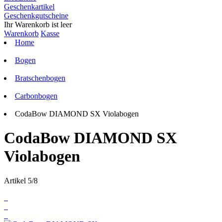
Geschenkartikel
Geschenkgutscheine
Ihr Warenkorb ist leer
Warenkorb
Kasse
Home
Bogen
Bratschenbogen
Carbonbogen
CodaBow DIAMOND SX Violabogen
CodaBow DIAMOND SX
Violabogen
Artikel 5/8