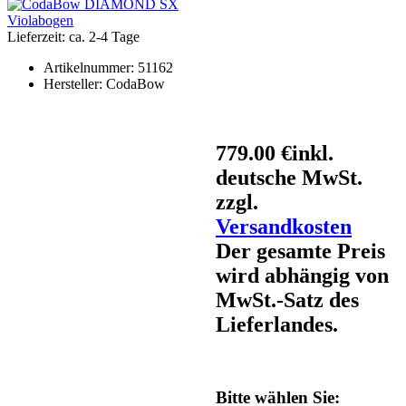
Lieferzeit: ca. 2-4 Tage
Artikelnummer:
51162
Hersteller:
CodaBow
779.00 €
inkl.
deutsche MwSt.
zzgl.
Versandkosten
Der gesamte Preis
wird abhängig von
MwSt.-Satz des
Lieferlandes.
Bitte wählen Sie: