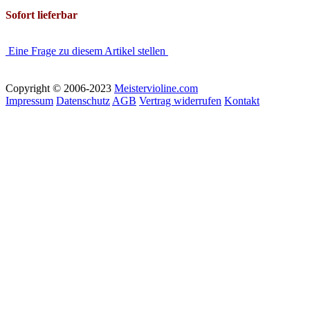
Sofort lieferbar
Eine Frage zu diesem Artikel stellen
Copyright © 2006-2023
Meistervioline.com
Impressum
Datenschutz
AGB
Vertrag widerrufen
Kontakt