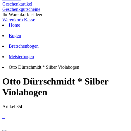
Geschenkartikel
Geschenkgutscheine
Ihr Warenkorb ist leer
Warenkorb
Kasse
Home
Bogen
Bratschenbogen
Meisterbogen
Otto Dürrschmidt * Silber Violabogen
Otto Dürrschmidt * Silber
Violabogen
Artikel 3/4