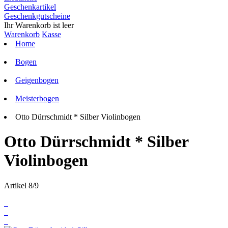
Geschenkartikel
Geschenkgutscheine
Ihr Warenkorb ist leer
Warenkorb
Kasse
Home
Bogen
Geigenbogen
Meisterbogen
Otto Dürrschmidt * Silber Violinbogen
Otto Dürrschmidt * Silber
Violinbogen
Artikel 8/9