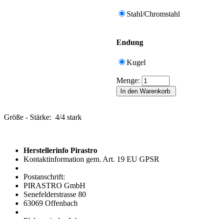
Stahl/Chromstahl
Endung
Kugel
Menge:
Größe - Stärke: 4/4 stark
Herstellerinfo Pirastro
Kontaktinformation gem. Art. 19 EU GPSR
Postanschrift:
PIRASTRO GmbH
Senefelderstrasse 80
63069 Offenbach