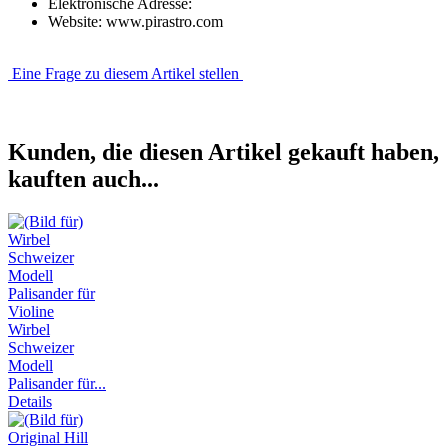
Elektronische Adresse:
Website: www.pirastro.com
Eine Frage zu diesem Artikel stellen
Kunden, die diesen Artikel gekauft haben,
kauften auch...
Wirbel
Schweizer
Modell
Palisander für...
Details