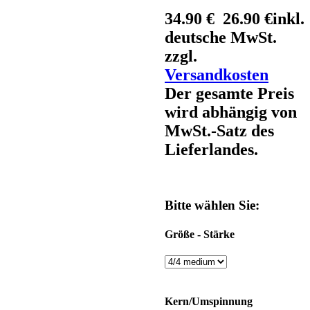
34.90 €
26.90 €
inkl.
deutsche MwSt.
zzgl.
Versandkosten
Der gesamte Preis
wird abhängig von
MwSt.-Satz des
Lieferlandes.
Bitte wählen Sie:
Größe - Stärke
Kern/Umspinnung