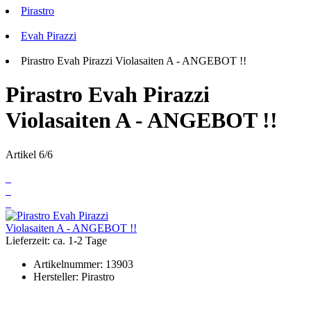
Pirastro
Evah Pirazzi
Pirastro Evah Pirazzi Violasaiten A - ANGEBOT !!
Pirastro Evah Pirazzi
Violasaiten A - ANGEBOT !!
Artikel 6/6
Lieferzeit: ca. 1-2 Tage
Artikelnummer:
13903
Hersteller:
Pirastro