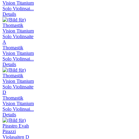
Vision Titanium
Solo Violinsai...
Details
Thomastik
Vision Titanium
Solo Violinsai...
Details
Thomastik
Vision Titanium
Solo Violinsai...
Details