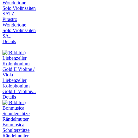
Pirastro
Wondertone
Solo Violinsaiten
SA...
Details
Liebenzeller
Kolophonium
Gold II Violine...
Details
Bonmusica
Schulterstütze
Rändelmutter