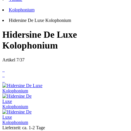
Kolophonium
Hidersine De Luxe Kolophonium
Hidersine De Luxe
Kolophonium
Artikel 7/37
Lieferzeit: ca. 1-2 Tage