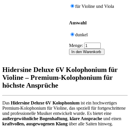
für Violine und Viola
Auswahl
dunkel
Menge:
Hidersine Deluxe 6V Kolophonium für
Violine – Premium-Kolophonium für
höchste Ansprüche
Das
Hidersine Deluxe 6V Kolophonium
ist ein hochwertiges
Premium-Kolophonium für Violine, das speziell für fortgeschrittene
und professionelle Musiker entwickelt wurde. Es bietet eine
außergewöhnliche Bogenhaftung
,
klare Ansprache
und einen
kraftvollen, ausgewogenen Klang
über alle Saiten hinweg.