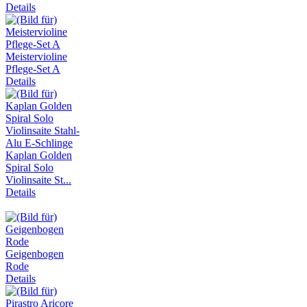
Details
Meistervioline
Pflege-Set A
Details
Kaplan Golden
Spiral Solo
Violinsaite St...
Details
Geigenbogen
Rode
Details