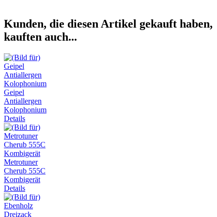
Kunden, die diesen Artikel gekauft haben,
kauften auch...
Geipel
Antiallergen
Kolophonium
Details
Metrotuner
Cherub 555C
Kombigerät
Details