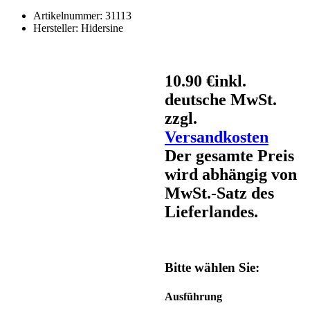
Artikelnummer:
31113
Hersteller:
Hidersine
10.90 €
inkl.
deutsche MwSt.
zzgl.
Versandkosten
Der gesamte Preis
wird abhängig von
MwSt.-Satz des
Lieferlandes.
Bitte wählen Sie:
Ausführung