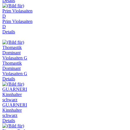
Details
Prim Violasaiten
D
Details
Thomastik
Dominant
Violasaiten G
Details
GUARNERI
Kinnhalter
schwarz
Details