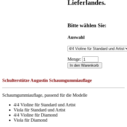
Lieferlandes.
Bitte wählen Sie:
Auswahl
Menge:
Schulterstütze Augustin Schaumgummiauflage
Schaumgummiauflage, passend für die Modelle
4/4 Violine für Standard und Artist
Viola für Standard und Artist
4/4 Violine für Diamond
Viola für Diamond