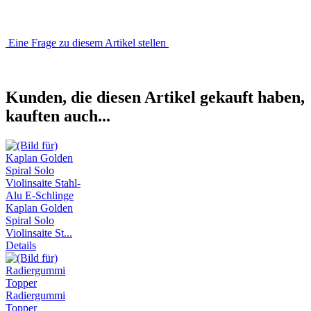
Eine Frage zu diesem Artikel stellen
Kunden, die diesen Artikel gekauft haben,
kauften auch...
Kaplan Golden
Spiral Solo
Violinsaite St...
Details
Radiergummi
Topper