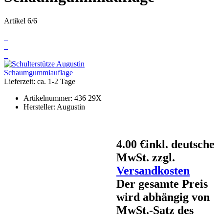
Artikel 6/6
Lieferzeit: ca. 1-2 Tage
Artikelnummer:
436 29X
Hersteller:
Augustin
4.00 €
inkl. deutsche
MwSt. zzgl.
Versandkosten
Der gesamte Preis
wird abhängig von
MwSt.-Satz des