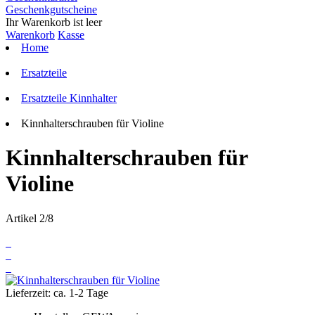
Geschenkgutscheine
Ihr Warenkorb ist leer
Warenkorb
Kasse
Home
Ersatzteile
Ersatzteile Kinnhalter
Kinnhalterschrauben für Violine
Kinnhalterschrauben für
Violine
Artikel 2/8
Lieferzeit: ca. 1-2 Tage