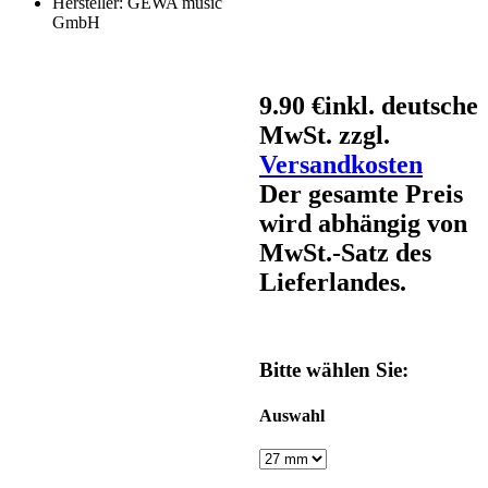
Hersteller:
GEWA music
GmbH
9.90 €
inkl. deutsche
MwSt. zzgl.
Versandkosten
Der gesamte Preis
wird abhängig von
MwSt.-Satz des
Lieferlandes.
Bitte wählen Sie:
Auswahl