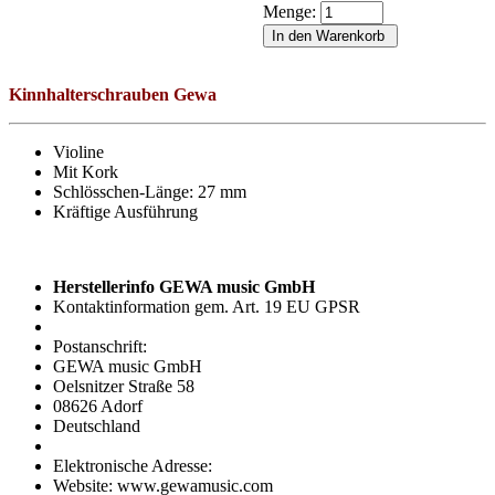
Menge:
Kinnhalterschrauben Gewa
Violine
Mit Kork
Schlösschen-Länge: 27 mm
Kräftige Ausführung
Herstellerinfo GEWA music GmbH
Kontaktinformation gem. Art. 19 EU GPSR
Postanschrift:
GEWA music GmbH
Oelsnitzer Straße 58
08626 Adorf
Deutschland
Elektronische Adresse:
Website: www.gewamusic.com