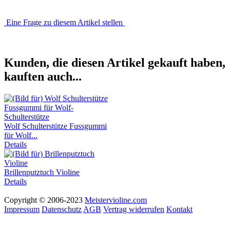
Eine Frage zu diesem Artikel stellen
Kunden, die diesen Artikel gekauft haben,
kauften auch...
Wolf Schulterstütze Fussgummi
für Wolf...
Details
Brillenputztuch Violine
Details
Copyright © 2006-2023
Meistervioline.com
Impressum
Datenschutz
AGB
Vertrag widerrufen
Kontakt