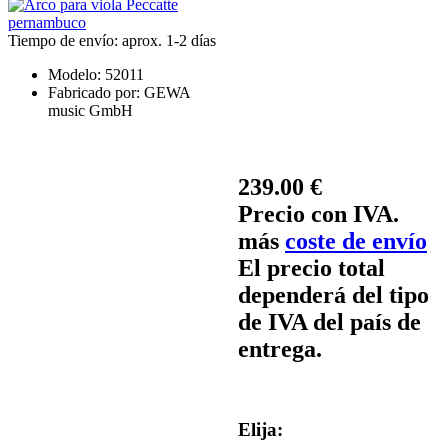
Tiempo de envío: aprox. 1-2 días
Modelo:
52011
Fabricado por:
GEWA
music GmbH
239.00 €
Precio con IVA.
más
coste de envío
El precio total
dependerá del tipo
de IVA del país de
entrega.
Elija: