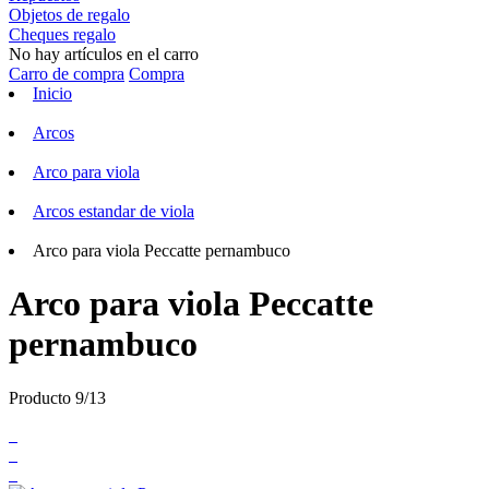
Objetos de regalo
Cheques regalo
No hay artículos en el carro
Carro de compra
Compra
Inicio
Arcos
Arco para viola
Arcos estandar de viola
Arco para viola Peccatte pernambuco
Arco para viola Peccatte
pernambuco
Producto 9/13