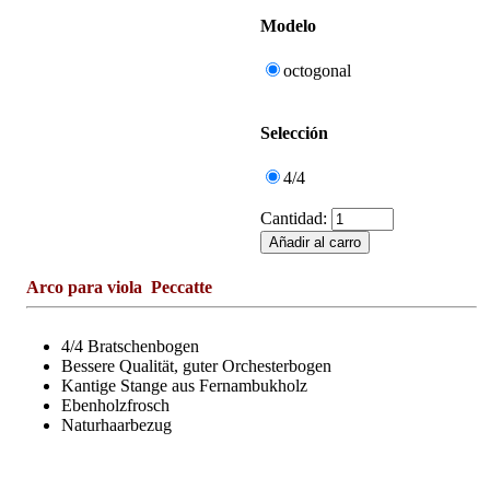
Modelo
octogonal
Selección
4/4
Cantidad:
Arco para viola Peccatte
4/4 Bratschenbogen
Bessere Qualität, guter Orchesterbogen
Kantige Stange aus Fernambukholz
Ebenholzfrosch
Naturhaarbezug