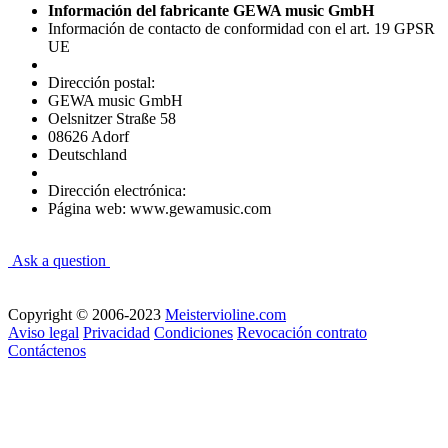
Información del fabricante GEWA music GmbH
Información de contacto de conformidad con el art. 19 GPSR
UE
Dirección postal:
GEWA music GmbH
Oelsnitzer Straße 58
08626 Adorf
Deutschland
Dirección electrónica:
Página web: www.gewamusic.com
Ask a question
Copyright © 2006-2023
Meistervioline.com
Aviso legal
Privacidad
Condiciones
Revocación contrato
Contáctenos