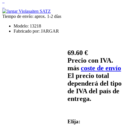
Tiempo de envío: aprox. 1-2 días
Modelo:
13218
Fabricado por:
JARGAR
69.60 €
Precio con IVA.
más
coste de envío
El precio total
dependerá del tipo
de IVA del país de
entrega.
Elija: