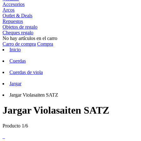
Accesorios
Arcos
Outlet & Deals
Repuestos
Objetos de regalo
Cheques regalo
No hay artículos en el carro
Carro de compra
Compra
Inicio
Cuerdas
Cuerdas de viola
Jargar
Jargar Violasaiten SATZ
Jargar Violasaiten SATZ
Producto 1/6