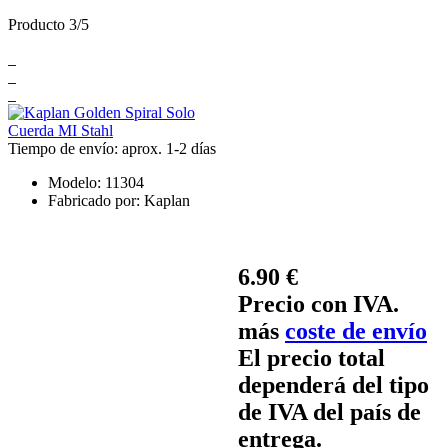
Producto 3/5
Tiempo de envío: aprox. 1-2 días
Modelo:
11304
Fabricado por:
Kaplan
6.90 €
Precio con IVA.
más
coste de envío
El precio total
dependerá del tipo
de IVA del país de
entrega.