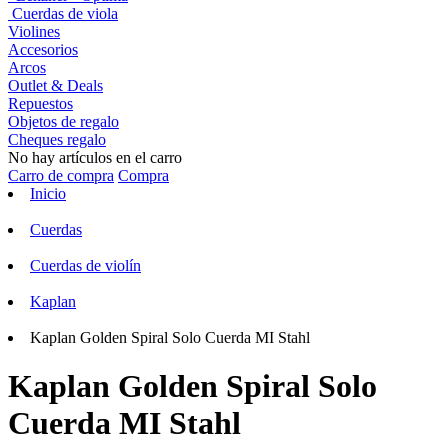
Cuerdas de viola
Violines
Accesorios
Arcos
Outlet & Deals
Repuestos
Objetos de regalo
Cheques regalo
No hay artículos en el carro
Carro de compra
Compra
Inicio
Cuerdas
Cuerdas de violín
Kaplan
Kaplan Golden Spiral Solo Cuerda MI Stahl
Kaplan Golden Spiral Solo
Cuerda MI Stahl