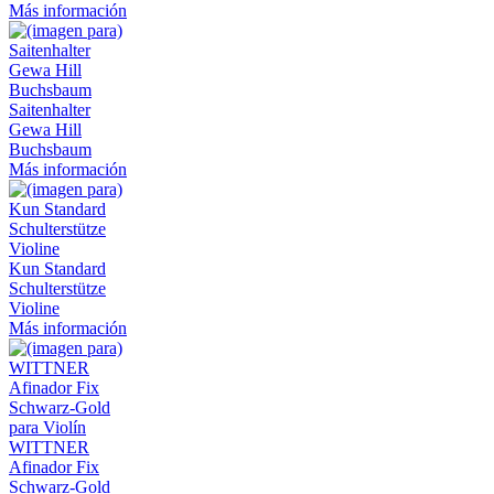
Más información
Saitenhalter
Gewa Hill
Buchsbaum
Más información
Kun Standard
Schulterstütze
Violine
Más información
WITTNER
Afinador Fix
Schwarz-Gold