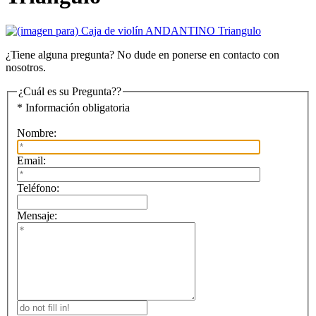
¿Tiene alguna pregunta? No dude en ponerse en contacto con
nosotros.
¿Cuál es su Pregunta??
* Información obligatoria
Nombre:
Email:
Teléfono:
Mensaje: