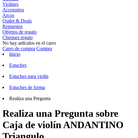
Violines
Accesorios
Arcos
Outlet & Deals
Repuestos
Objetos de regalo
Cheques regalo
No hay artículos en el carro
Carro de compra
Compra
Inicio
Estuches
Estuches para violín
Estuches de forma
Realiza una Pregunta
Realiza una Pregunta sobre
Caja de violín ANDANTINO
Triangulo