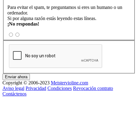
Para evitar el spam, te preguntamos si eres un humano o un
ordenador.
Si por alguna razón estás leyendo estas líneas.
¡No respondas!
Copyright © 2006-2023
Meistervioline.com
Aviso legal
Privacidad
Condiciones
Revocación contrato
Contáctenos