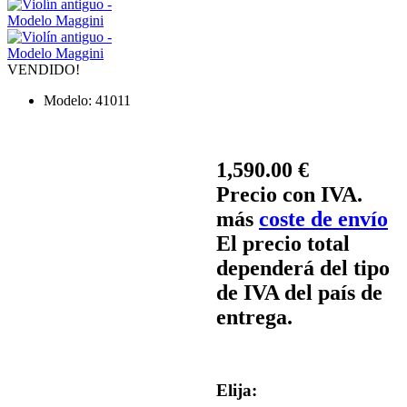
VENDIDO!
Modelo:
41011
1,590.00 €
Precio con IVA.
más
coste de envío
El precio total
dependerá del tipo
de IVA del país de
entrega.
Elija: