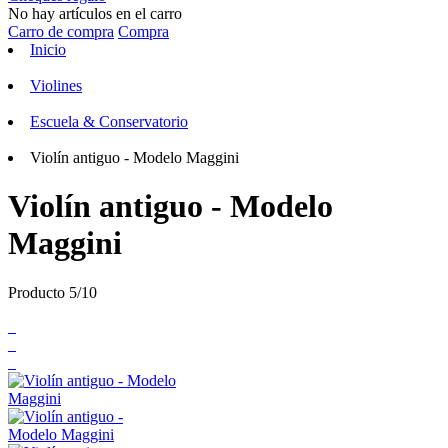
No hay artículos en el carro
Carro de compra
Compra
Inicio
Violines
Escuela & Conservatorio
Violín antiguo - Modelo Maggini
Violín antiguo - Modelo
Maggini
Producto 5/10