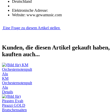
Deutschland
Elektronische Adresse:
Website: www.gewamusic.com
Eine Frage zu diesem Artikel stellen
Kunden, die diesen Artikel gekauft haben,
kauften auch...
KM
Orchesternotenpult
Alu
Details