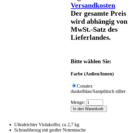
Versandkosten
Der gesamte Preis
wird abhängig von
MwSt.-Satz des
Lieferlandes.
Bitte wählen Sie:
Farbe (Außen/Innen)
Conatex
dunkelblau/Samptlüsch silber
Menge:
Ultraleichter Violakoffer, ca 2,7 kg
Schraubbezug mit großer Notentasche