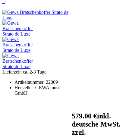
Lieferzeit: ca. 2-3 Tage
Artikelnummer:
22009
Hersteller:
GEWA music
GmbH
579.00 €
inkl.
deutsche MwSt.
zzgl.