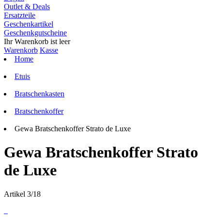
Outlet & Deals
Ersatzteile
Geschenkartikel
Geschenkgutscheine
Ihr Warenkorb ist leer
Warenkorb
Kasse
Home
Etuis
Bratschenkasten
Bratschenkoffer
Gewa Bratschenkoffer Strato de Luxe
Gewa Bratschenkoffer Strato
de Luxe
Artikel 3/18