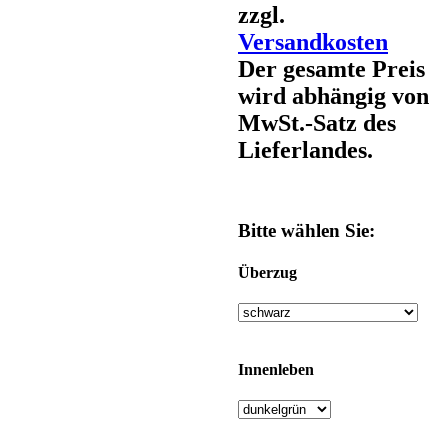
zzgl.
Versandkosten
Der gesamte Preis
wird abhängig von
MwSt.-Satz des
Lieferlandes.
Bitte wählen Sie:
Überzug
Innenleben