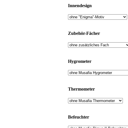
Innendesign
Zubehör-Fächer
Hygrometer
Thermometer
Befeuchter