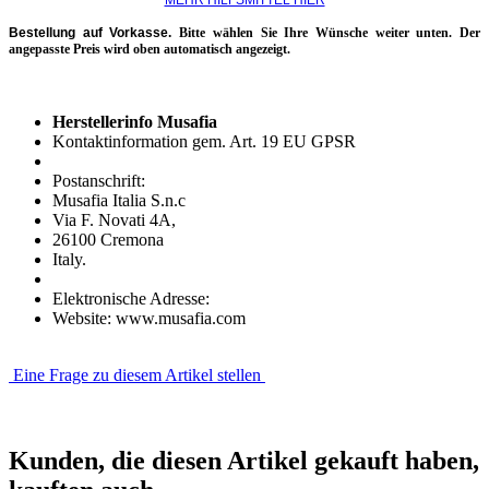
MEHR HILFSMITTEL HIER
Bestellung auf Vorkasse.
Bitte wählen Sie Ihre Wünsche weiter unten. Der
angepasste Preis wird oben automatisch angezeigt.
Herstellerinfo Musafia
Kontaktinformation gem. Art. 19 EU GPSR
Postanschrift:
Musafia Italia S.n.c
Via F. Novati 4A,
26100 Cremona
Italy.
Elektronische Adresse:
Website: www.musafia.com
Eine Frage zu diesem Artikel stellen
Kunden, die diesen Artikel gekauft haben,