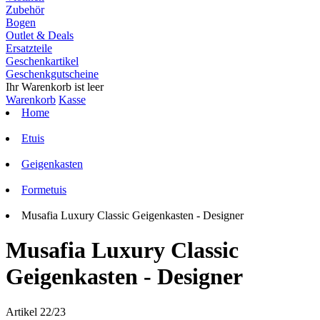
Zubehör
Bogen
Outlet & Deals
Ersatzteile
Geschenkartikel
Geschenkgutscheine
Ihr Warenkorb ist leer
Warenkorb
Kasse
Home
Etuis
Geigenkasten
Formetuis
Musafia Luxury Classic Geigenkasten - Designer
Musafia Luxury Classic
Geigenkasten - Designer
Artikel 22/23