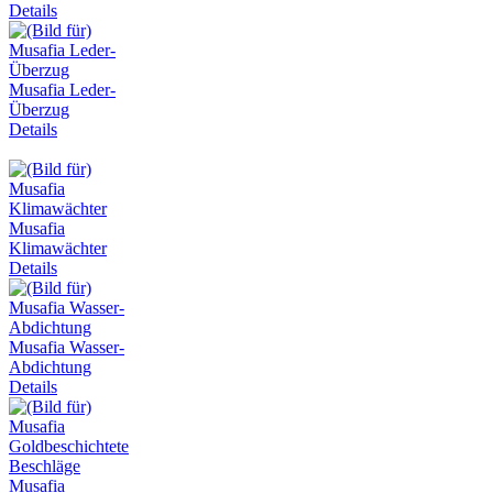
Details
Musafia Leder-
Überzug
Details
Musafia
Klimawächter
Details
Musafia Wasser-
Abdichtung
Details
Musafia