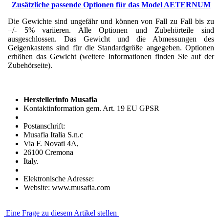
Zusätzliche passende Optionen für das Model AETERNUM
Die Gewichte sind ungefähr und können von Fall zu Fall bis zu
+/- 5% variieren. Alle Optionen und Zubehörteile sind
ausgeschlossen. Das Gewicht und die Abmessungen des
Geigenkastens sind für die Standardgröße angegeben. Optionen
erhöhen das Gewicht (weitere Informationen finden Sie auf der
Zubehörseite).
Herstellerinfo Musafia
Kontaktinformation gem. Art. 19 EU GPSR
Postanschrift:
Musafia Italia S.n.c
Via F. Novati 4A,
26100 Cremona
Italy.
Elektronische Adresse:
Website: www.musafia.com
Eine Frage zu diesem Artikel stellen