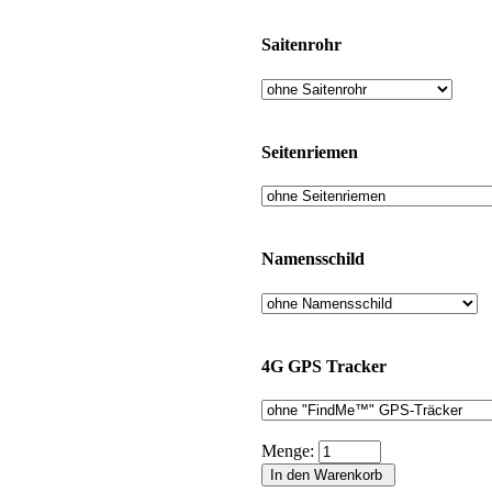
Saitenrohr
Seitenriemen
Namensschild
4G GPS Tracker
Menge: