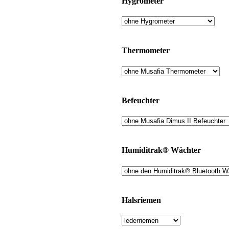
Hygrometer
Thermometer
Befeuchter
Humiditrak® Wächter
Halsriemen