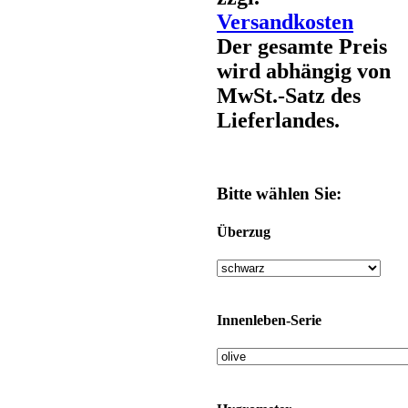
Versandkosten
Der gesamte Preis
wird abhängig von
MwSt.-Satz des
Lieferlandes.
Bitte wählen Sie:
Überzug
Innenleben-Serie