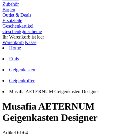
Zubehör
Bogen
Outlet & Deals
Ersatzteile
Geschenkartikel
Geschenkgutscheine
Ihr Warenkorb ist leer
Warenkorb
Kasse
Home
Etuis
Geigenkasten
Geigenkoffer
Musafia AETERNUM Geigenkasten Designer
Musafia AETERNUM
Geigenkasten Designer
Artikel 61/64