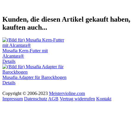
Kunden, die diesen Artikel gekauft haben,
kauften auch...
Musafia Kern-Futter mit
Alcantara®
Details
Musafia Adapter für Barockbogen
Details
Copyright © 2006-2023
Meistervioline.com
Impressum
Datenschutz
AGB
Vertrag widerrufen
Kontakt