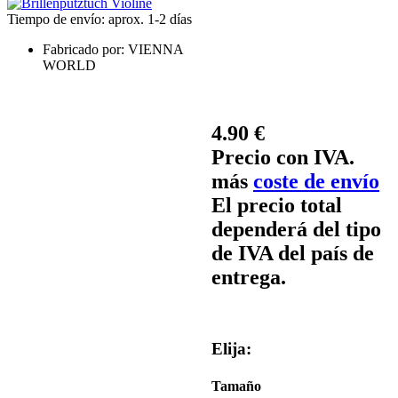
Tiempo de envío: aprox. 1-2 días
Fabricado por:
VIENNA
WORLD
4.90 €
Precio con IVA.
más
coste de envío
El precio total
dependerá del tipo
de IVA del país de
entrega.
Elija:
Tamaño