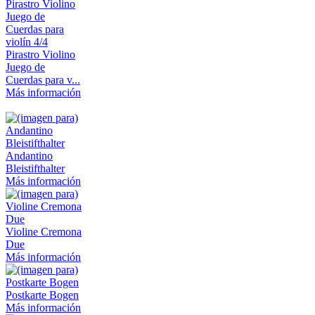
Pirastro Violino
Juego de
Cuerdas para v...
Más información
Andantino
Bleistifthalter
Más información
Violine Cremona
Due
Más información
Postkarte Bogen
Más información