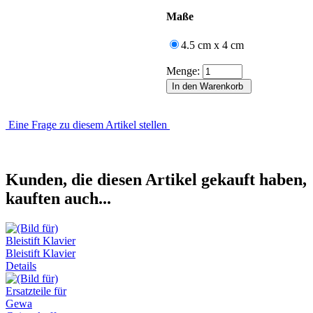
Maße
4.5 cm x 4 cm
Menge:
Eine Frage zu diesem Artikel stellen
Kunden, die diesen Artikel gekauft haben,
kauften auch...
Bleistift Klavier
Details