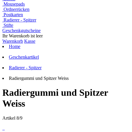
Mousepads
Ordnerrücken
Postkarten
Radierer - Spitzer
Stifte
Geschenkgutscheine
Ihr Warenkorb ist leer
Warenkorb
Kasse
Home
Geschenkartikel
Radierer - Spitzer
Radiergummi und Spitzer Weiss
Radiergummi und Spitzer
Weiss
Artikel 8/9