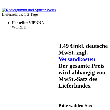
Lieferzeit: ca. 1-2 Tage
Hersteller:
VIENNA
WORLD
3.49 €
inkl. deutsche
MwSt. zzgl.
Versandkosten
Der gesamte Preis
wird abhängig von
MwSt.-Satz des
Lieferlandes.
Bitte wählen Sie: