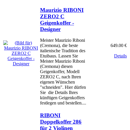
Maurizio RIBONI
ZERO2 C
Geigenkoffer -
Designer
Meister Maurizio Riboni
649.00 €
(Cremona), die beste
italienische Tradition des
Details
Etuibaus. Lassen Sie
Meister Maurizio Riboni
(Cremona) diesen
Geigenkoffer, Modell
ZERO2 C, nach Ihren
eigenen Wünschen
"schneiden". Hier dürfen
Sie die Details Ihres
künftigen Geigenkoffers
festlegen und bestellen....
RIBONI
Doppelkoffer 286
für 2 Violinen