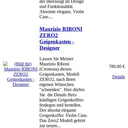
der überzeugt im Design
und Funktionalität.
Absolute eleganz. Violin
Case....
Maurizio RIBONI
ZERO2
Geigenkasten -
Designer
Lassen Sie Meister
Maurizio Riboni
789.00 €
(Cremona) diesen
Geigenkasten, Modell
Details
ZERO2, nach Ihren
eigenen Wünschen
"schneiden". Hier dürfen
Sie die Details Ihres
künftigen Geigenkoffers
festlegen und bestellen.
Der absolut elegante
Geigenkoffer. Violin Case.
Das Zero2 Modell gehört
zur neuen...