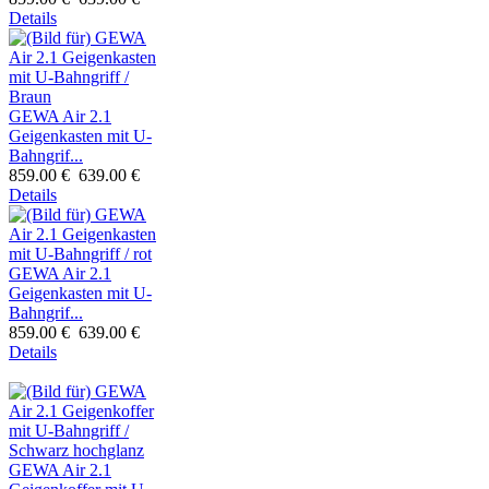
Details
GEWA Air 2.1
Geigenkasten mit U-
Bahngrif...
859.00 €
639.00 €
Details
GEWA Air 2.1
Geigenkasten mit U-
Bahngrif...
859.00 €
639.00 €
Details
GEWA Air 2.1