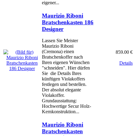
eigener...
Maurizio Riboni
Bratschenkasten 186
Designer
Lassen Sie Meister
Maurizio Riboni
(Cremona) einen
859.00 €
Bratschenkoffer nach
Ihren eigenen Wünschen
Details
"schneiden". Hier dürfen
Sie die Details Ihres
künftigen Violakoffers
festlegen und bestellen.
Der absolut elegante
Violakoffer.
Grundausstattung:
Hochwertige Secur Holz-
Kernkonstruktion...
Maurizio Riboni
Bratschenkasten