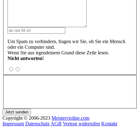
Um Spam zu verhindern, fragen wir Sie, ob Sie ein Mensch
oder ein Computer sind.
Wenn Sie aus irgendeinem Grund diese Zeile lesen.
Nicht antworten!
Copyright © 2006-2023
Meistervioline.com
Impressum
Datenschutz
AGB
Vertrag widerrufen
Kontakt