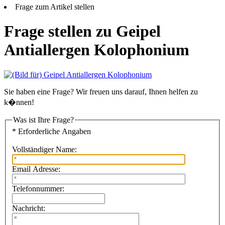
Frage zum Artikel stellen
Frage stellen zu Geipel
Antiallergen Kolophonium
Sie haben eine Frage? Wir freuen uns darauf, Ihnen helfen zu
k�nnen!
Was ist Ihre Frage?
* Erforderliche Angaben
Vollständiger Name:
Email Adresse:
Telefonnummer:
Nachricht: