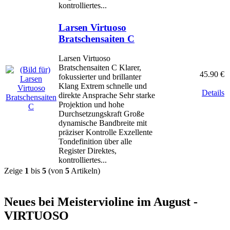
kontrolliertes...
Larsen Virtuoso
Bratschensaiten C
Larsen Virtuoso
Bratschensaiten C Klarer,
45.90 €
fokussierter und brillanter
Klang Extrem schnelle und
Details
direkte Ansprache Sehr starke
Projektion und hohe
Durchsetzungskraft Große
dynamische Bandbreite mit
präziser Kontrolle Exzellente
Tondefinition über alle
Register Direktes,
kontrolliertes...
Zeige
1
bis
5
(von
5
Artikeln)
Neues bei Meistervioline im August -
VIRTUOSO