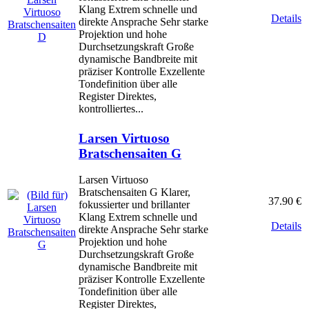
Klang Extrem schnelle und
Details
direkte Ansprache Sehr starke
Projektion und hohe
Durchsetzungskraft Große
dynamische Bandbreite mit
präziser Kontrolle Exzellente
Tondefinition über alle
Register Direktes,
kontrolliertes...
Larsen Virtuoso
Bratschensaiten G
Larsen Virtuoso
Bratschensaiten G Klarer,
37.90 €
fokussierter und brillanter
Klang Extrem schnelle und
Details
direkte Ansprache Sehr starke
Projektion und hohe
Durchsetzungskraft Große
dynamische Bandbreite mit
präziser Kontrolle Exzellente
Tondefinition über alle
Register Direktes,