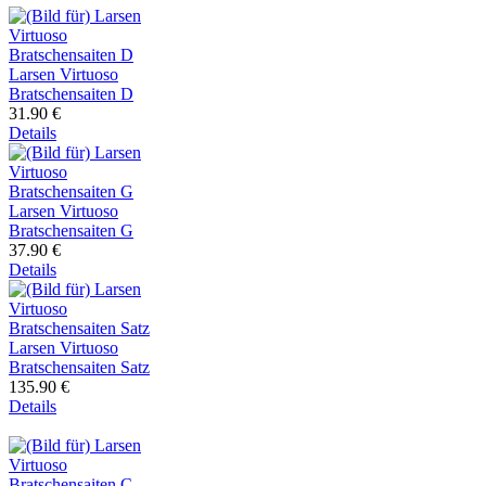
Larsen Virtuoso
Bratschensaiten D
31.90 €
Details
Larsen Virtuoso
Bratschensaiten G
37.90 €
Details
Larsen Virtuoso
Bratschensaiten Satz
135.90 €
Details