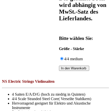
wird abhängig von
MwSt.-Satz des
Lieferlandes.
Bitte wählen Sie:
Größe - Stärke
4/4 medium
NS Electric Strings Violinsaiten
4 Saiten E/A/D/G (hoch zu niedrig in Quinten)
4/4 Scale Stranded Steel Core( Verseilte Stahlkern)
Hervorragend geeignet für Elektro und Akustische
Instrumente