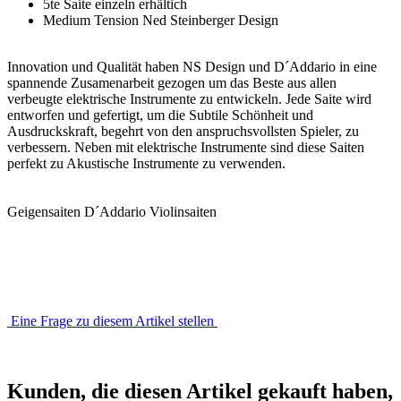
5te Saite einzeln erhältich
Medium Tension Ned Steinberger Design
Innovation und Qualität haben NS Design und D´Addario in eine
spannende Zusamenarbeit gezogen um das Beste aus allen
verbeugte elektrische Instrumente zu entwickeln. Jede Saite wird
entworfen und gefertigt, um die Subtile Schönheit und
Ausdruckskraft, begehrt von den anspruchsvollsten Spieler, zu
verbessern. Neben mit elektrische Instrumente sind diese Saiten
perfekt zu Akustische Instrumente zu verwenden.
Geigensaiten D´Addario Violinsaiten
Eine Frage zu diesem Artikel stellen
Kunden, die diesen Artikel gekauft haben,