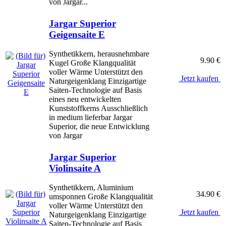
von Jargar...
Jargar Superior
Geigensaite E
Synthetikkern, herausnehmbare
9.90 €
Kugel Große Klangqualität
voller Wärme Unterstützt den
Jetzt kaufen
Naturgeigenklang Einzigartige
Saiten-Technologie auf Basis
eines neu entwickelten
Kunststoffkerns Ausschließlich
in medium lieferbar Jargar
Superior, die neue Entwicklung
von Jargar
Jargar Superior
Violinsaite A
Synthetikkern, Aluminium
34.90 €
umsponnen Große Klangqualität
voller Wärme Unterstützt den
Jetzt kaufen
Naturgeigenklang Einzigartige
Saiten-Technologie auf Basis