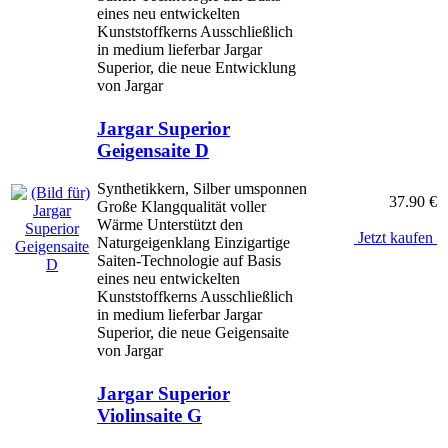
eines neu entwickelten
Kunststoffkerns Ausschließlich
in medium lieferbar Jargar
Superior, die neue Entwicklung
von Jargar
Jargar Superior
Geigensaite D
Synthetikkern, Silber umsponnen
37.90 €
Große Klangqualität voller
Wärme Unterstützt den
Jetzt kaufen
Naturgeigenklang Einzigartige
Saiten-Technologie auf Basis
eines neu entwickelten
Kunststoffkerns Ausschließlich
in medium lieferbar Jargar
Superior, die neue Geigensaite
von Jargar
Jargar Superior
Violinsaite G