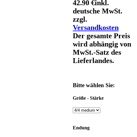
42.90 €
inkl.
deutsche MwSt.
zzgl.
Versandkosten
Der gesamte Preis
wird abhängig von
MwSt.-Satz des
Lieferlandes.
Bitte wählen Sie:
Größe - Stärke
Endung