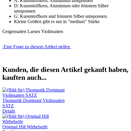
A: Kunststoffkern, Aluminium umsponnen
D: Kunststoffkern, Aluminium oder feinstem Silber
umsponnen
G: Kunststoffkern und feinstem Silber umsponnen.
Kleine Größen gibt es nur in "medium" Stärke
Geigensaiten Larsen Violinsaiten
Eine Frage zu diesem Artikel stellen
Kunden, die diesen Artikel gekauft haben,
kauften auch...
Thomastik Dominant Violinsaiten
SATZ
Details
Original Hill Wirbelseife