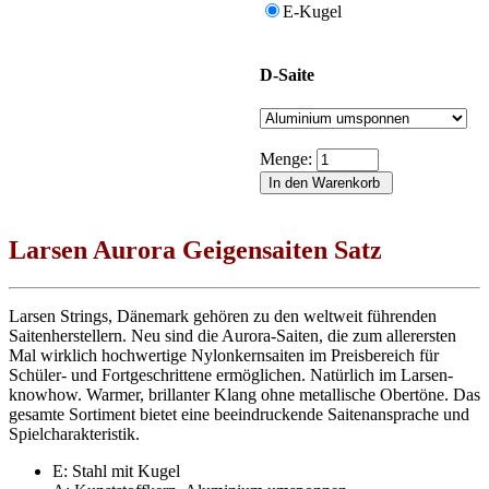
E-Kugel
D-Saite
Menge:
Larsen Aurora Geigensaiten Satz
Larsen Strings, Dänemark gehören zu den weltweit führenden
Saitenherstellern. Neu sind die Aurora-Saiten, die zum allerersten
Mal wirklich hochwertige Nylonkernsaiten im Preisbereich für
Schüler- und Fortgeschrittene ermöglichen. Natürlich im Larsen-
knowhow. Warmer, brillanter Klang ohne metallische Obertöne. Das
gesamte Sortiment bietet eine beeindruckende Saitenansprache und
Spielcharakteristik.
E: Stahl mit Kugel