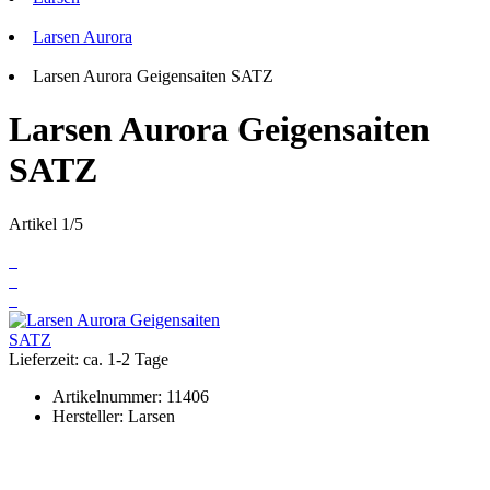
Larsen Aurora
Larsen Aurora Geigensaiten SATZ
Larsen Aurora Geigensaiten
SATZ
Artikel 1/5
Lieferzeit: ca. 1-2 Tage
Artikelnummer:
11406
Hersteller:
Larsen