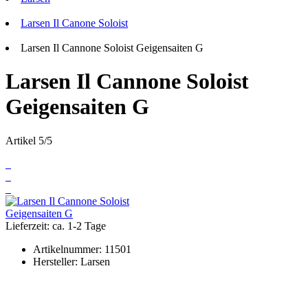
Larsen Il Canone Soloist
Larsen Il Cannone Soloist Geigensaiten G
Larsen Il Cannone Soloist
Geigensaiten G
Artikel 5/5
Lieferzeit: ca. 1-2 Tage
Artikelnummer:
11501
Hersteller:
Larsen