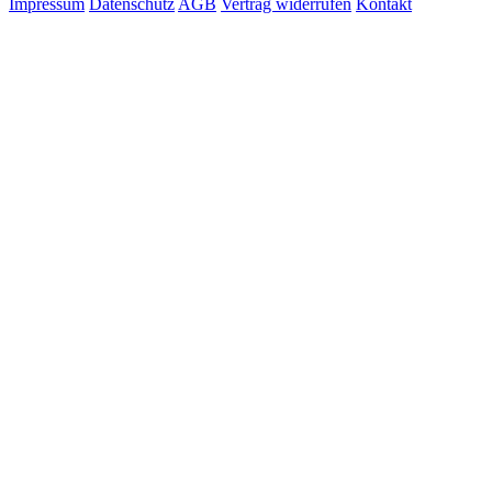
Impressum
Datenschutz
AGB
Vertrag widerrufen
Kontakt