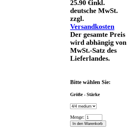
25.90 €
inkl.
deutsche MwSt.
zzgl.
Versandkosten
Der gesamte Preis
wird abhängig von
MwSt.-Satz des
Lieferlandes.
Bitte wählen Sie:
Größe - Stärke
Menge: