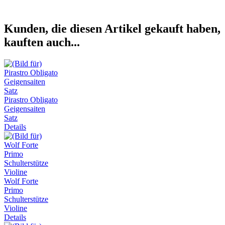
Kunden, die diesen Artikel gekauft haben,
kauften auch...
Pirastro Obligato
Geigensaiten
Satz
Details
Wolf Forte
Primo
Schulterstütze
Violine
Details