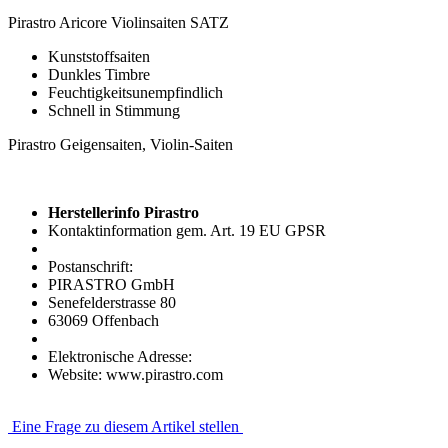
Pirastro Aricore Violinsaiten SATZ
Kunststoffsaiten
Dunkles Timbre
Feuchtigkeitsunempfindlich
Schnell in Stimmung
Pirastro Geigensaiten, Violin-Saiten
Herstellerinfo Pirastro
Kontaktinformation gem. Art. 19 EU GPSR
Postanschrift:
PIRASTRO GmbH
Senefelderstrasse 80
63069 Offenbach
Elektronische Adresse:
Website: www.pirastro.com
Eine Frage zu diesem Artikel stellen