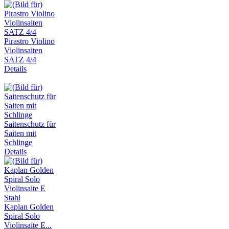
Pirastro Violino
Violinsaiten
SATZ 4/4
Details
Saitenschutz für
Saiten mit
Schlinge
Details
Kaplan Golden
Spiral Solo
Violinsaite E...