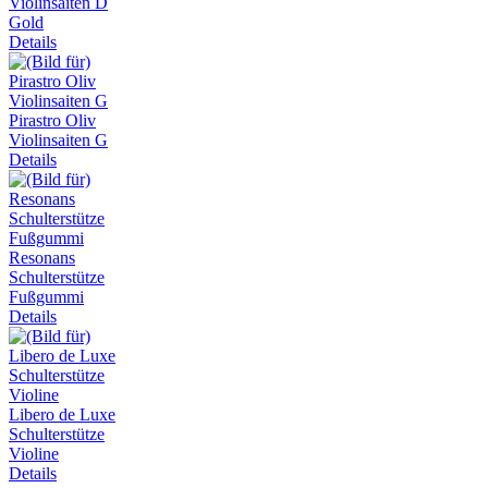
Violinsaiten D
Gold
Details
Pirastro Oliv
Violinsaiten G
Details
Resonans
Schulterstütze
Fußgummi
Details
Libero de Luxe
Schulterstütze
Violine
Details