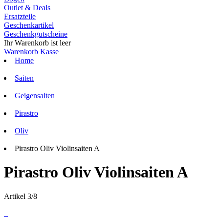
Outlet & Deals
Ersatzteile
Geschenkartikel
Geschenkgutscheine
Ihr Warenkorb ist leer
Warenkorb
Kasse
Home
Saiten
Geigensaiten
Pirastro
Oliv
Pirastro Oliv Violinsaiten A
Pirastro Oliv Violinsaiten A
Artikel 3/8