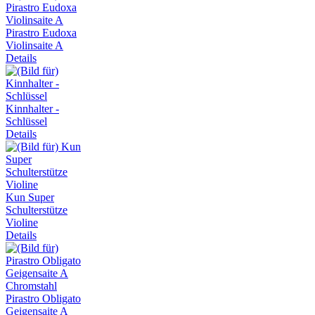
Pirastro Eudoxa
Violinsaite A
Details
Kinnhalter -
Schlüssel
Details
Kun Super
Schulterstütze
Violine
Details
Pirastro Obligato
Geigensaite A