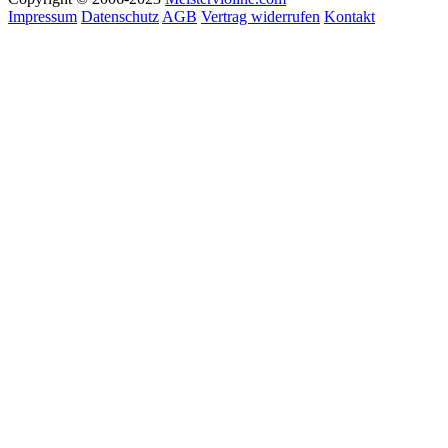
Impressum
Datenschutz
AGB
Vertrag widerrufen
Kontakt