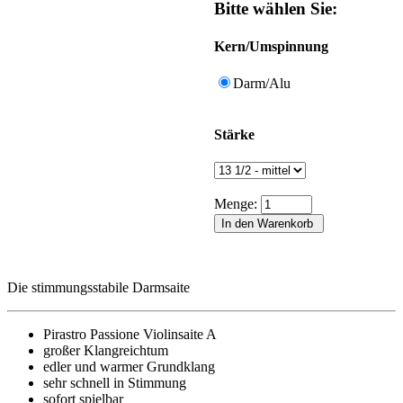
Bitte wählen Sie:
Kern/Umspinnung
Darm/Alu
Stärke
Menge:
Die stimmungsstabile Darmsaite
Pirastro Passione Violinsaite A
großer Klangreichtum
edler und warmer Grundklang
sehr schnell in Stimmung
sofort spielbar