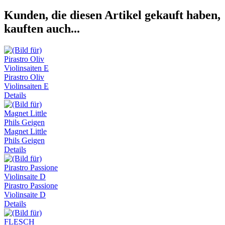
Kunden, die diesen Artikel gekauft haben,
kauften auch...
Pirastro Oliv
Violinsaiten E
Details
Magnet Little
Phils Geigen
Details
Pirastro Passione
Violinsaite D
Details