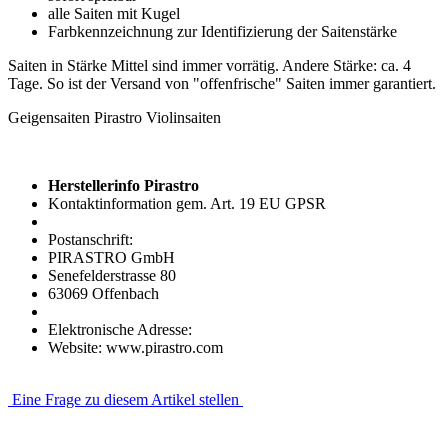
alle Saiten mit Kugel
Farbkennzeichnung zur Identifizierung der Saitenstärke
Saiten in Stärke Mittel sind immer vorrätig. Andere Stärke: ca. 4
Tage. So ist der Versand von "offenfrische" Saiten immer garantiert.
Geigensaiten Pirastro Violinsaiten
Herstellerinfo Pirastro
Kontaktinformation gem. Art. 19 EU GPSR
Postanschrift:
PIRASTRO GmbH
Senefelderstrasse 80
63069 Offenbach
Elektronische Adresse:
Website: www.pirastro.com
Eine Frage zu diesem Artikel stellen