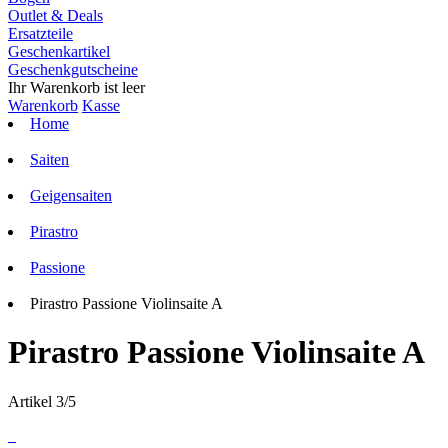
Outlet & Deals
Ersatzteile
Geschenkartikel
Geschenkgutscheine
Ihr Warenkorb ist leer
Warenkorb
Kasse
Home
Saiten
Geigensaiten
Pirastro
Passione
Pirastro Passione Violinsaite A
Pirastro Passione Violinsaite A
Artikel 3/5