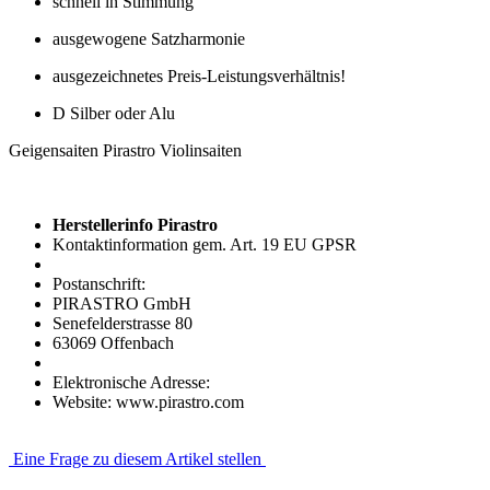
schnell in Stimmung
ausgewogene Satzharmonie
ausgezeichnetes Preis-Leistungsverhältnis!
D Silber oder Alu
Geigensaiten Pirastro Violinsaiten
Herstellerinfo Pirastro
Kontaktinformation gem. Art. 19 EU GPSR
Postanschrift:
PIRASTRO GmbH
Senefelderstrasse 80
63069 Offenbach
Elektronische Adresse:
Website: www.pirastro.com
Eine Frage zu diesem Artikel stellen