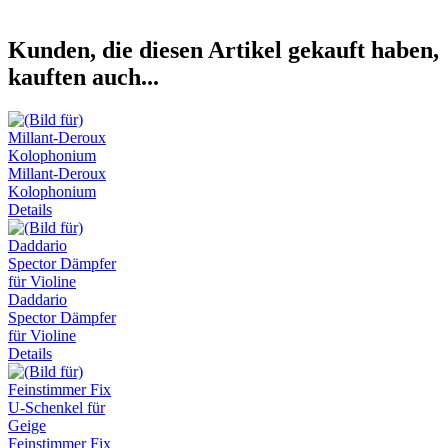
Kunden, die diesen Artikel gekauft haben,
kauften auch...
Millant-Deroux
Kolophonium
Details
Daddario
Spector Dämpfer
für Violine
Details
Feinstimmer Fix