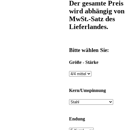
Der gesamte Preis
wird abhängig von
MwSt.-Satz des
Lieferlandes.
Bitte wählen Sie:
Größe - Stärke
Kern/Umspinnung
Endung