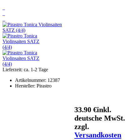
Lieferzeit: ca. 1-2 Tage
Artikelnummer:
12387
Hersteller:
Pirastro
33.90 €
inkl.
deutsche MwSt.
zzgl.
Versandkosten