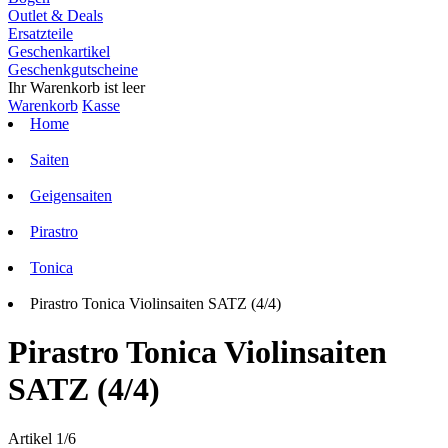
Outlet & Deals
Ersatzteile
Geschenkartikel
Geschenkgutscheine
Ihr Warenkorb ist leer
Warenkorb
Kasse
Home
Saiten
Geigensaiten
Pirastro
Tonica
Pirastro Tonica Violinsaiten SATZ (4/4)
Pirastro Tonica Violinsaiten
SATZ (4/4)
Artikel 1/6