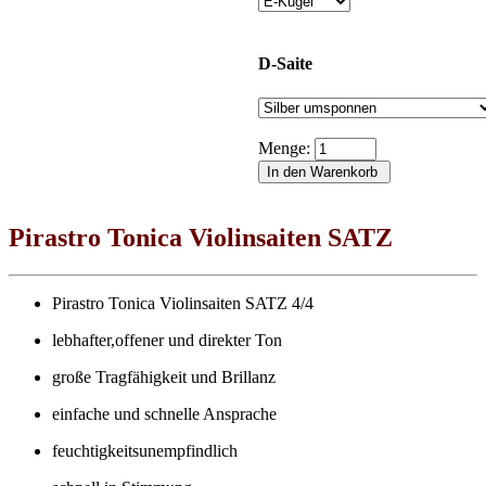
D-Saite
Menge:
Pirastro Tonica Violinsaiten SATZ
Pirastro Tonica Violinsaiten SATZ 4/4
lebhafter,offener und direkter Ton
große Tragfähigkeit und Brillanz
einfache und schnelle Ansprache
feuchtigkeitsunempfindlich