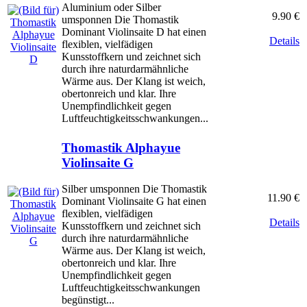
Aluminium oder Silber
9.90 €
umsponnen Die Thomastik
Dominant Violinsaite D hat einen
Details
flexiblen, vielfädigen
Kunsstoffkern und zeichnet sich
durch ihre naturdarmähnliche
Wärme aus. Der Klang ist weich,
obertonreich und klar. Ihre
Unempfindlichkeit gegen
Luftfeuchtigkeitsschwankungen...
Thomastik Alphayue
Violinsaite G
Silber umsponnen Die Thomastik
11.90 €
Dominant Violinsaite G hat einen
flexiblen, vielfädigen
Details
Kunsstoffkern und zeichnet sich
durch ihre naturdarmähnliche
Wärme aus. Der Klang ist weich,
obertonreich und klar. Ihre
Unempfindlichkeit gegen
Luftfeuchtigkeitsschwankungen
begünstigt...