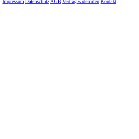
Impressum
Datenschutz
AGB
Vertrag widerrufen
Kontakt