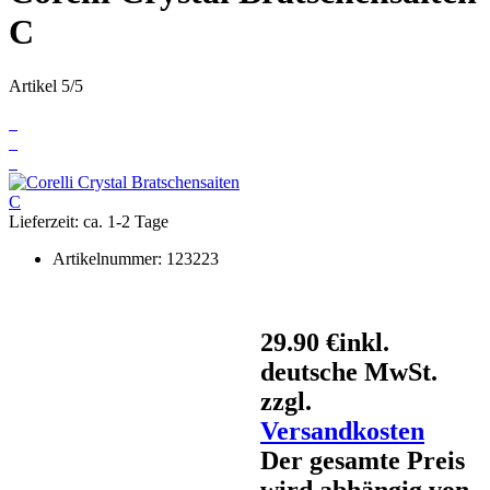
C
Artikel 5/5
Lieferzeit: ca. 1-2 Tage
Artikelnummer:
123223
29.90 €
inkl.
deutsche MwSt.
zzgl.
Versandkosten
Der gesamte Preis
wird abhängig von