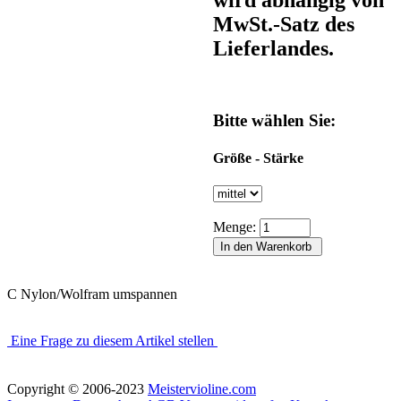
MwSt.-Satz des
Lieferlandes.
Bitte wählen Sie:
Größe - Stärke
Menge:
C Nylon/Wolfram umspannen
Eine Frage zu diesem Artikel stellen
Copyright © 2006-2023
Meistervioline.com