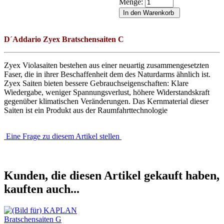
Menge:
D´Addario Zyex Bratschensaiten C
Zyex Violasaiten bestehen aus einer neuartig zusammengesetzten
Faser, die in ihrer Beschaffenheit dem des Naturdarms ähnlich ist.
Zyex Saiten bieten bessere Gebrauchseigenschaften: Klare
Wiedergabe, weniger Spannungsverlust, höhere Widerstandskraft
gegenüber klimatischen Veränderungen. Das Kernmaterial dieser
Saiten ist ein Produkt aus der Raumfahrttechnologie
Eine Frage zu diesem Artikel stellen
Kunden, die diesen Artikel gekauft haben,
kauften auch...