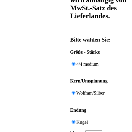
MwSt.-Satz des
Lieferlandes.
Bitte wählen Sie:
Größe - Stärke
4/4 medium
Kern/Umspinnung
Wolfram/Silber
Endung
Kugel