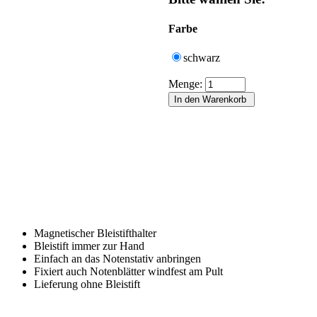
Farbe
schwarz
Menge:
Magnetischer Bleistifthalter
Bleistift immer zur Hand
Einfach an das Notenstativ anbringen
Fixiert auch Notenblätter windfest am Pult
Lieferung ohne Bleistift