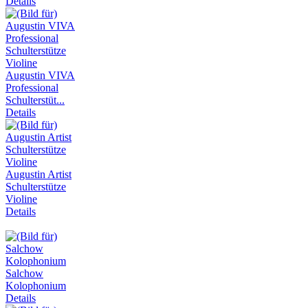
Details
Augustin VIVA
Professional
Schulterstüt...
Details
Augustin Artist
Schulterstütze
Violine
Details
Salchow
Kolophonium
Details