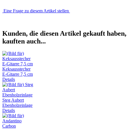
Eine Frage zu diesem Artikel stellen
Kunden, die diesen Artikel gekauft haben,
kauften auch...
Keksausstecher
E-Gitarre 7,5 cm
Details
Steg Aubert
Ebenholzeinlage
Details