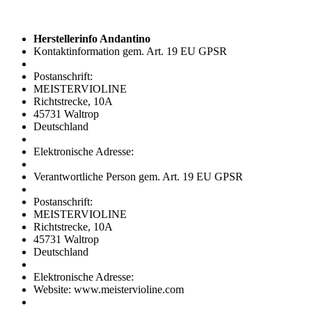
Herstellerinfo Andantino
Kontaktinformation gem. Art. 19 EU GPSR
Postanschrift:
MEISTERVIOLINE
Richtstrecke, 10A
45731 Waltrop
Deutschland
Elektronische Adresse:
Verantwortliche Person gem. Art. 19 EU GPSR
Postanschrift:
MEISTERVIOLINE
Richtstrecke, 10A
45731 Waltrop
Deutschland
Elektronische Adresse:
Website: www.meistervioline.com