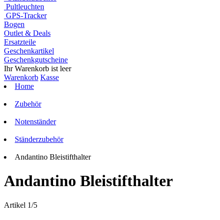
Pultleuchten
GPS-Tracker
Bogen
Outlet & Deals
Ersatzteile
Geschenkartikel
Geschenkgutscheine
Ihr Warenkorb ist leer
Warenkorb
Kasse
Home
Zubehör
Notenständer
Ständerzubehör
Andantino Bleistifthalter
Andantino Bleistifthalter
Artikel 1/5