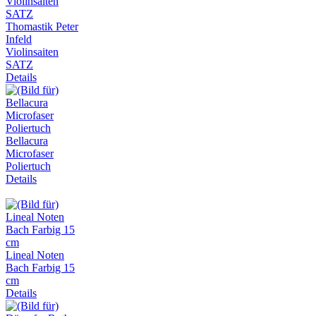
Thomastik Peter
Infeld
Violinsaiten
SATZ
Details
Bellacura
Microfaser
Poliertuch
Details
Lineal Noten
Bach Farbig 15
cm
Details