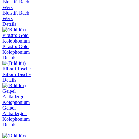
Bleistift Bach
Weiß
Details
Pirastro Gold
Kolophonium
Details
Riboni Tasche
Details
Geipel
Antiallergen
Kolophonium
Details