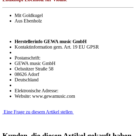
Mit Goldkugel
Aus Ebenholz
Herstellerinfo GEWA music GmbH
Kontaktinformation gem. Art. 19 EU GPSR
Postanschrift:
GEWA music GmbH
Oelsnitzer Straße 58
08626 Adorf
Deutschland
Elektronische Adresse:
Website: www.gewamusic.com
Eine Frage zu diesem Artikel stellen
Kunden, die diesen Artikel gekauft haben,