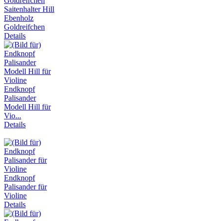
Saitenhalter Hill
Ebenholz
Goldreifchen
Details
Endknopf
Palisander
Modell Hill für
Vio...
Details
Endknopf
Palisander für
Violine
Details