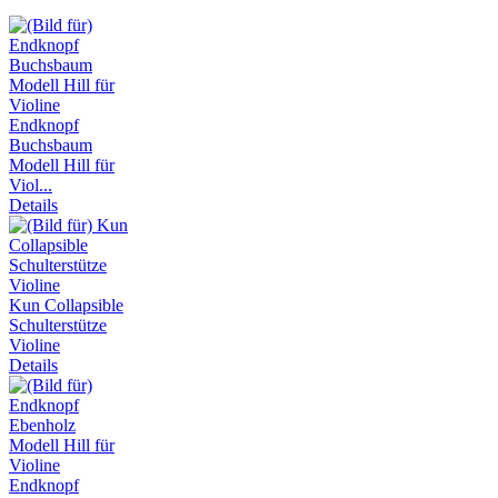
Endknopf
Buchsbaum
Modell Hill für
Viol...
Details
Kun Collapsible
Schulterstütze
Violine
Details
Endknopf