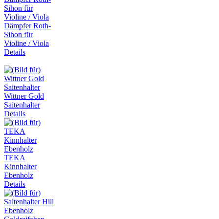
Dämpfer Roth-
Sihon für
Violine / Viola
Details
Wittner Gold
Saitenhalter
Details
TEKA
Kinnhalter
Ebenholz
Details