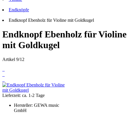
Endknöpfe
Endknopf Ebenholz für Violine mit Goldkugel
Endknopf Ebenholz für Violine
mit Goldkugel
Artikel 9/12
Lieferzeit: ca. 1-2 Tage
Hersteller:
GEWA music
GmbH