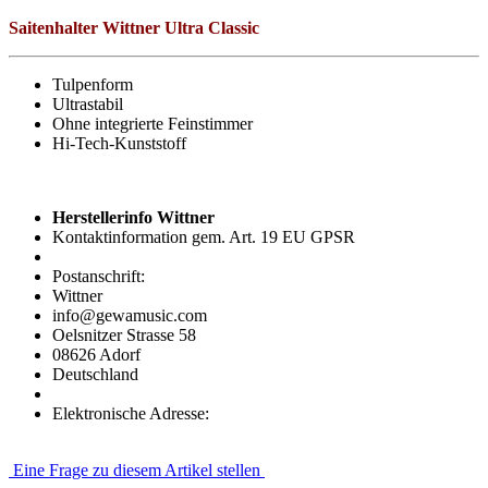
Saitenhalter Wittner Ultra Classic
Tulpenform
Ultrastabil
Ohne integrierte Feinstimmer
Hi-Tech-Kunststoff
Herstellerinfo Wittner
Kontaktinformation gem. Art. 19 EU GPSR
Postanschrift:
Wittner
info@gewamusic.com
Oelsnitzer Strasse 58
08626 Adorf
Deutschland
Elektronische Adresse:
Eine Frage zu diesem Artikel stellen