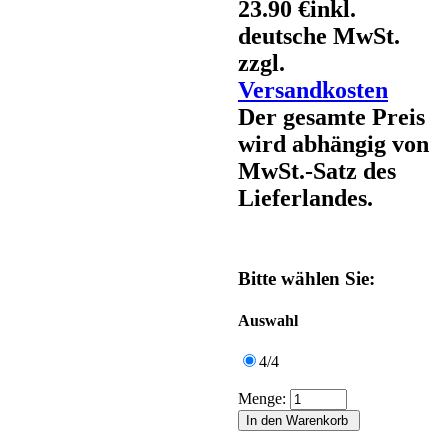
23.90 €
inkl.
deutsche MwSt.
zzgl.
Versandkosten
Der gesamte Preis
wird abhängig von
MwSt.-Satz des
Lieferlandes.
Bitte wählen Sie:
Auswahl
4/4
Menge: