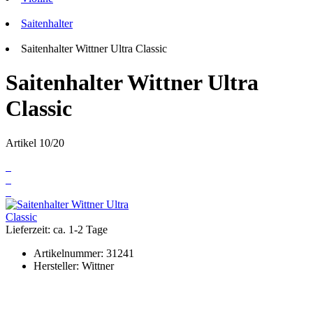
Saitenhalter
Saitenhalter Wittner Ultra Classic
Saitenhalter Wittner Ultra
Classic
Artikel 10/20
Lieferzeit: ca. 1-2 Tage
Artikelnummer:
31241
Hersteller:
Wittner